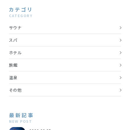
カテゴリ
CATEGORY
サウナ
スパ
ホテル
旅館
温泉
その他
最新記事
NEW POST