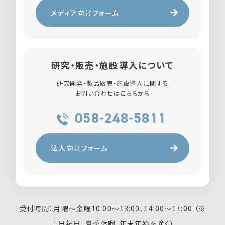
メディア向けフォーム
研究・販売・施設導入について
研究開発・製品販売・施設導入に関する
お問い合わせはこちらから
058-248-5811
法人向けフォーム
受付時間：月曜〜金曜10:00〜13:00、14:00〜17:00 （※
土日祝日、夏季休暇、年末年始を除く）