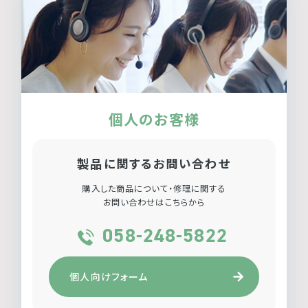
個人のお客様
製品に関するお問い合わせ
購入した商品について・修理に関する
お問い合わせはこちらから
058-248-5822
個人向けフォーム