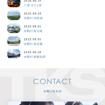
2026.06.25
汀渚 ばさら邸
2025.09.24
休暇村 伊良湖
2025.09.01
休暇村 南淡路
2025.09.01
休暇村 奥武蔵
2025.06.20
休暇村 乗鞍高原
CONTACT
お問い合わせ