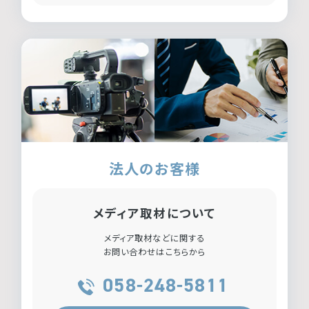
法人のお客様
メディア取材について
メディア取材などに関する
お問い合わせはこちらから
058-248-5811