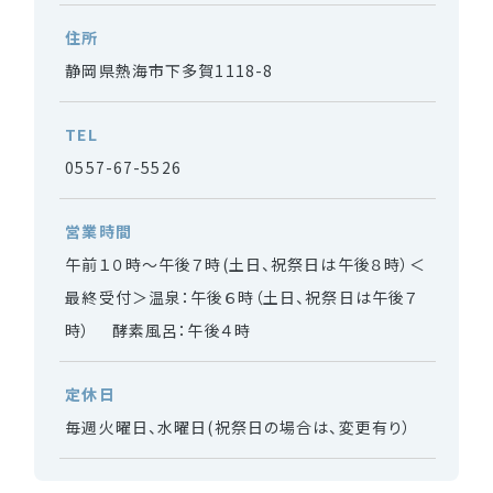
住所
静岡県熱海市下多賀1118-8
TEL
0557-67-5526
営業時間
午前１０時～午後７時(土日、祝祭日は午後８時）＜
最終受付＞温泉：午後６時（土日、祝祭日は午後７
時） 酵素風呂：午後４時
定休日
毎週火曜日、水曜日(祝祭日の場合は、変更有り）