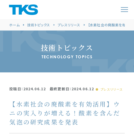
ホーム
技術トピックス
プレスリリース
【水素社会の廃酸素を有効活
技術トピックス
TECHNOLOGY TOPICS
投稿日：2024.06.12 最終更新日：2024.06.12
プレスリリース
【水素社会の廃酸素を有効活用】ウ
ニの実入りが増える！酸素を含んだ
気泡の研究成果を発表