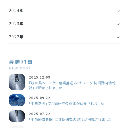
2024年
2023年
2022年
最新記事
NEW POST
2025.12.09
「岐阜県ヘルスケア産業推進ネットワーク 技術動向情報
誌」で紹介されました
2025.09.22
「中日新聞」で共同研究の成果が紹介されました
2025.07.22
「中部経済新聞」に共同研究の成果が掲載されました