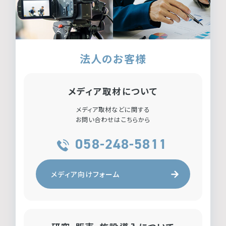
法人のお客様
メディア取材について
メディア取材などに関する
お問い合わせはこちらから
058-248-5811
メディア向けフォーム