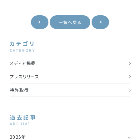
一覧へ戻る
カテゴリ
CATEGORY
メディア掲載
プレスリリース
特許取得
過去記事
ARCHIVE
2025年