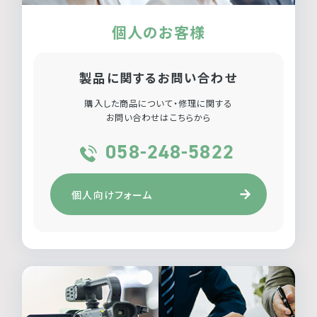
個人のお客様
製品に関するお問い合わせ
購入した商品について・修理に関する
お問い合わせはこちらから
058-248-5822
個人向けフォーム