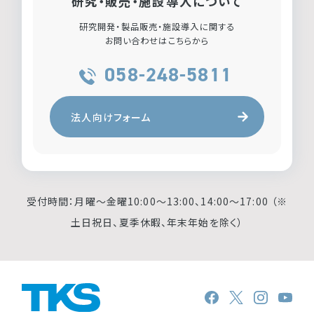
研究・販売・施設導入について
研究開発・製品販売・施設導入に関する
お問い合わせはこちらから
058-248-5811
法人向けフォーム
受付時間：月曜〜金曜10:00〜13:00、14:00〜17:00 （※
土日祝日、夏季休暇、年末年始を除く）