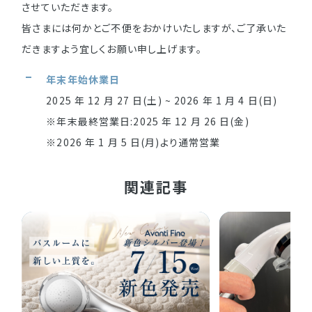
させていただきます。
皆さまには何かとご不便をおかけいたしますが、ご了承いた
だきますよう宜しくお願い申し上げます。
年末年始休業日
2025 年 12 月 27 日(土) ~ 2026 年 1 月 4 日(日)
※年末最終営業日:2025 年 12 月 26 日(金)
※2026 年 1 月 5 日(月)より通常営業
関連記事