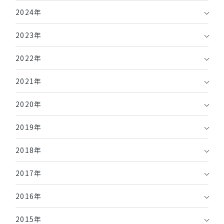
2024年
2023年
2022年
2021年
2020年
2019年
2018年
2017年
2016年
2015年