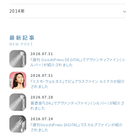
2014年
最新記事
NEW POST
2026.07.31
『週刊 GoodsPress DEGITAL』でアヴァンティファイン（シ
ルバー）が紹介されました
2026.07.31
『ミスモ・ウェルネス』でピュアラスファイン ルミナスが紹介
されました
2026.07.28
晋遊舎『LDK』でアヴァンティファイン（シルバー）が紹介さ
れました
2026.07.24
『週刊GoodsPress DIGITAL』でスカルプファインが紹介
されました