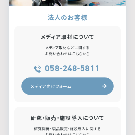
法人のお客様
メディア取材について
メディア取材などに関する
お問い合わせはこちらから
058-248-5811
メディア向けフォーム
研究・販売・施設導入について
研究開発・製品販売・施設導入に関する
お問い合わせはこちらから