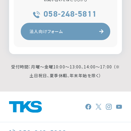
058-248-5811
法人向けフォーム
受付時間：月曜〜金曜10:00〜13:00、14:00〜17:00 （※
土日祝日、夏季休暇、年末年始を除く）