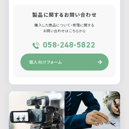
製品に関するお問い合わせ
購入した商品について・修理に関する
お問い合わせはこちらから
058-248-5822
個人向けフォーム