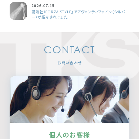
2026.07.15
講談社『FORZA STYLE』でアヴァンティファイン（シルバ
ー）が紹介されました
CONTACT
お問い合わせ
個人のお客様