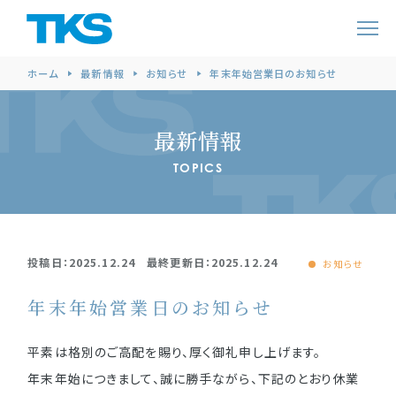
ホーム
最新情報
お知らせ
年末年始営業日のお知らせ
最新情報
TOPICS
投稿日：2025.12.24 最終更新日：2025.12.24
お知らせ
年末年始営業日のお知らせ
平素は格別のご高配を賜り、厚く御礼申し上げます。
年末年始につきまして、誠に勝手ながら、下記のとおり休業