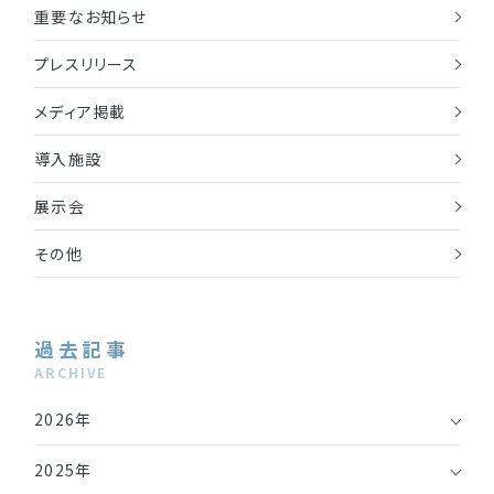
重要なお知らせ
プレスリリース
メディア掲載
導入施設
展示会
その他
過去記事
ARCHIVE
2026年
2025年