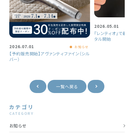
2026.05.01
『レンティオ』で最新
タル開始
2026.07.01
お知らせ
【予約販売開始】アヴァンティファイン（シル
バー）
一覧へ戻る
カテゴリ
CATEGORY
お知らせ