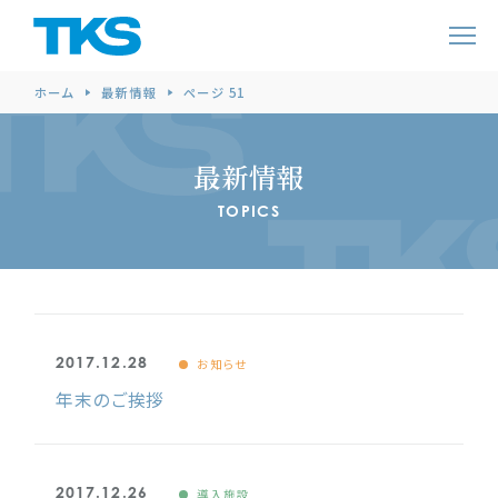
ホーム
最新情報
ページ 51
最新情報
TOPICS
2017.12.28
お知らせ
年末のご挨拶
2017.12.26
導入施設