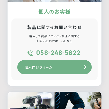
個人のお客様
製品に関するお問い合わせ
購入した商品について・修理に関する
お問い合わせはこちらから
058-248-5822
個人向けフォーム