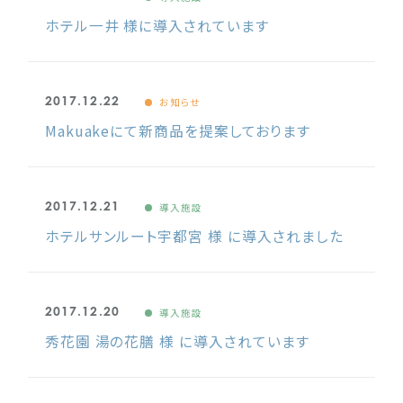
ホテル一井 様に導入されています
2017.12.22
お知らせ
Makuakeにて新商品を提案しております
2017.12.21
導入施設
ホテルサンルート宇都宮 様 に導入されました
2017.12.20
導入施設
秀花園 湯の花膳 様 に導入されています