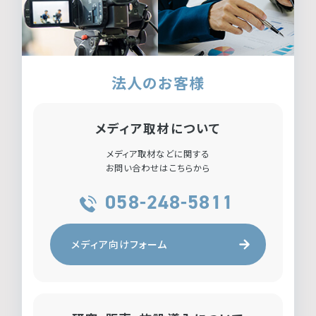
法人のお客様
メディア取材について
メディア取材などに関する
お問い合わせはこちらから
058-248-5811
メディア向けフォーム