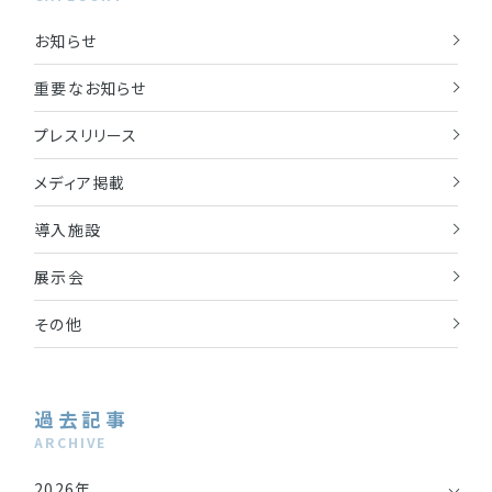
お知らせ
重要なお知らせ
プレスリリース
メディア掲載
導入施設
展示会
その他
過去記事
ARCHIVE
2026年