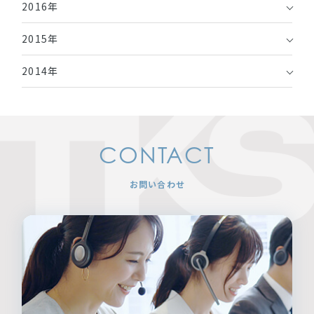
2016年
2015年
2014年
CONTACT
お問い合わせ