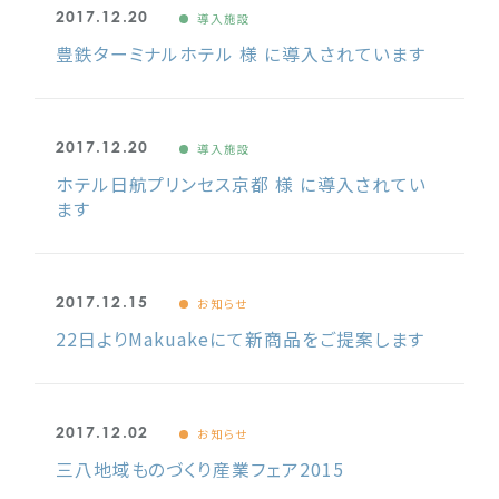
2017.12.20
導入施設
豊鉄ターミナルホテル 様 に導入されています
2017.12.20
導入施設
ホテル日航プリンセス京都 様 に導入されてい
ます
2017.12.15
お知らせ
22日よりMakuakeにて新商品をご提案します
2017.12.02
お知らせ
三八地域ものづくり産業フェア2015