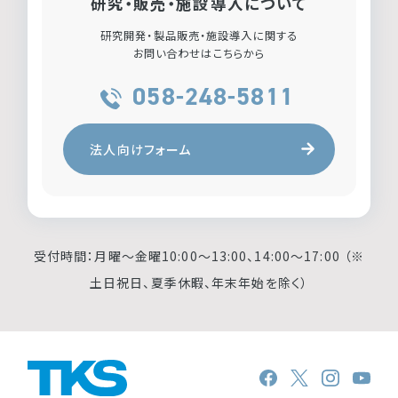
研究・販売・施設導入について
研究開発・製品販売・施設導入に関する
お問い合わせはこちらから
058-248-5811
法人向けフォーム
受付時間：月曜〜金曜10:00〜13:00、14:00〜17:00 （※
土日祝日、夏季休暇、年末年始を除く）