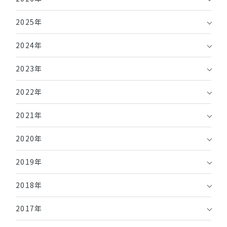
2025年
2024年
2023年
2022年
2021年
2020年
2019年
2018年
2017年